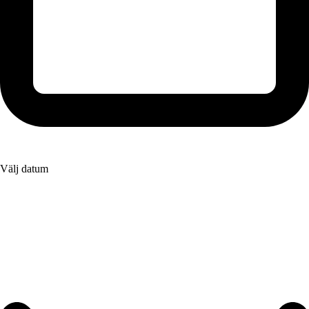
Välj datum