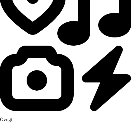
Övrigt