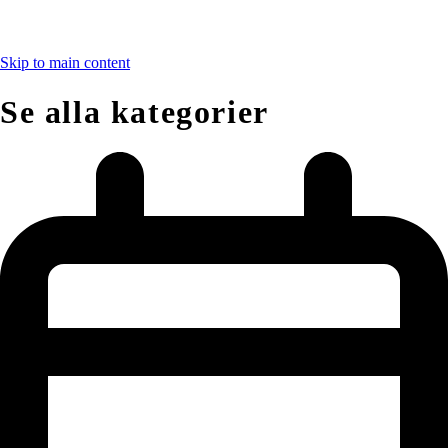
Skip to main content
Se alla kategorier