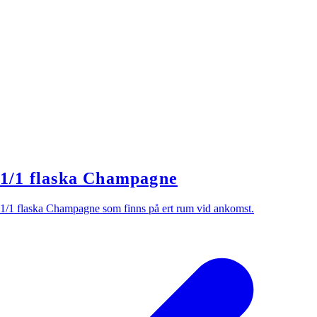
1/1 flaska Champagne
1/1 flaska Champagne som finns på ert rum vid ankomst.