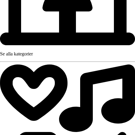
Se alla kategorier