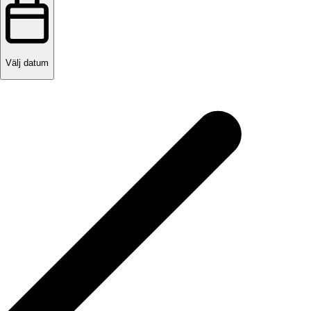
Välj datum