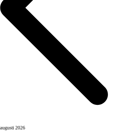
augusti 2026