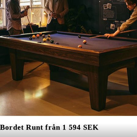
Bordet Runt från 1 594 SEK