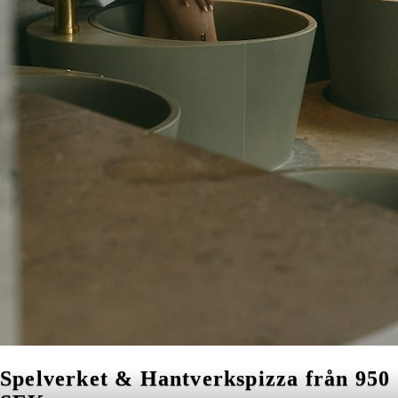
Spelverket & Hantverkspizza från 950