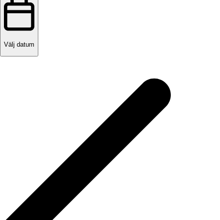
Välj datum