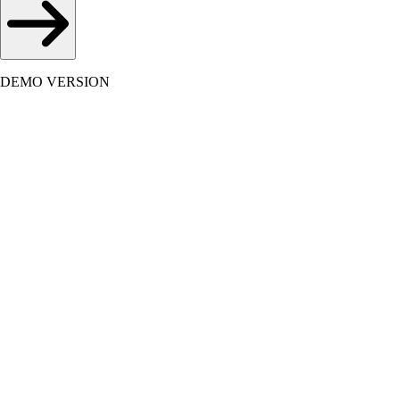
DEMO VERSION