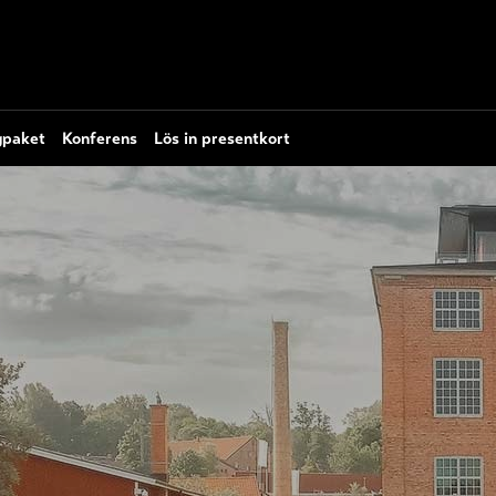
paket
Konferens
Lös in presentkort