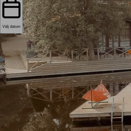
Välj datum