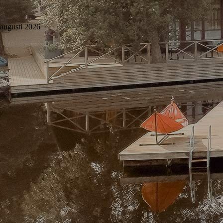
augusti 2026