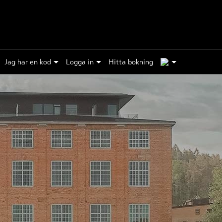
1
Jag har en kod
Logga in
Hitta bokning