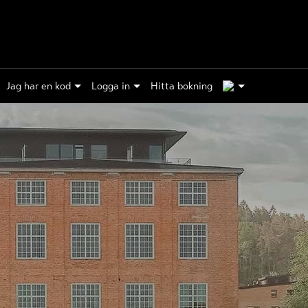
1
Jag har en kod
Logga in
Hitta bokning